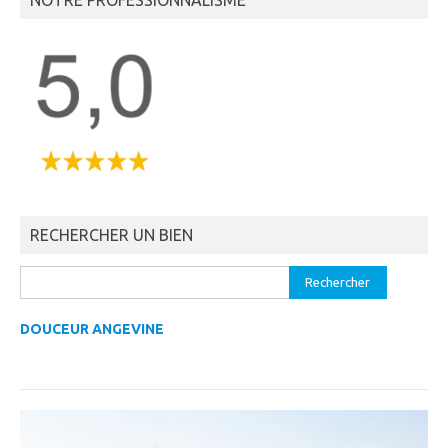
NOTRE PROFESSIONNALISME
RECHERCHER UN BIEN
DOUCEUR ANGEVINE