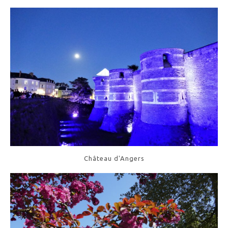
Château d'Angers