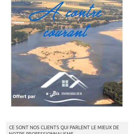
CE SONT NOS CLIENTS QUI PARLENT LE MIEUX DE