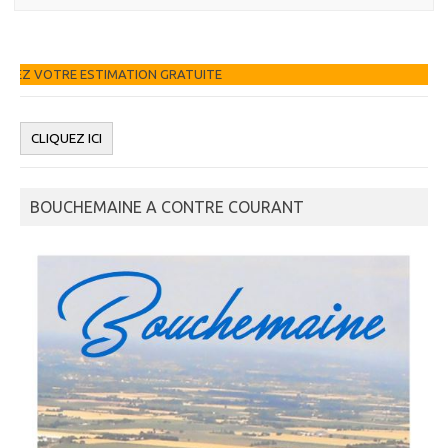
N GRATUITE
BOUCHEMAINE A CONTRE COURANT