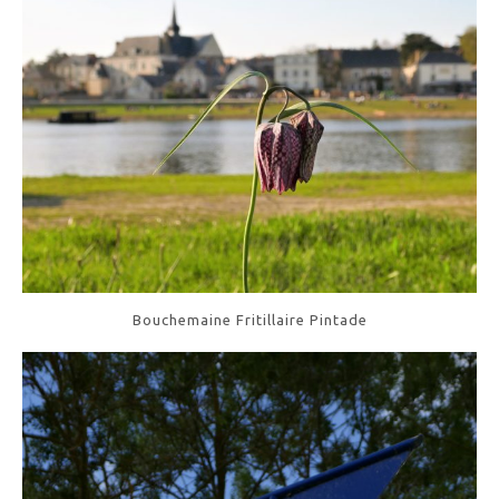
Bouchemaine Fritillaire Pintade