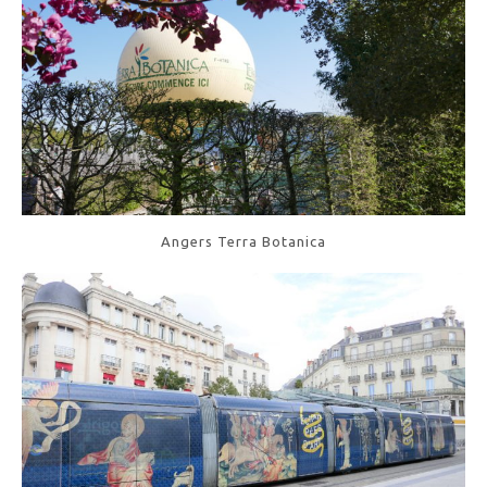
Angers Terra Botanica