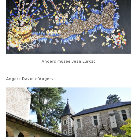
Angers musée Jean Lurçat
Angers David d'Angers