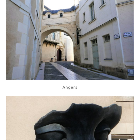
Angers