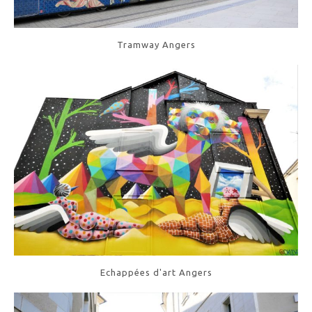
Tramway Angers
Echappées d'art Angers