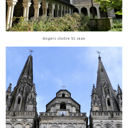
Angers cloitre St Jean