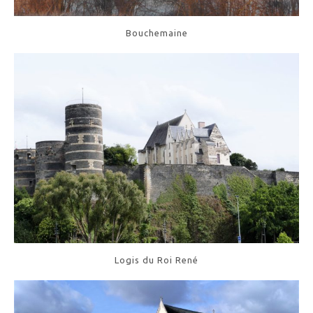
Bouchemaine
Logis du Roi René