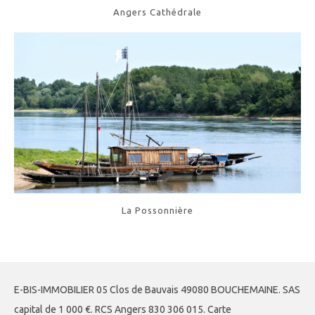
Angers Cathédrale
La Possonnière
E-BIS-IMMOBILIER 05 Clos de Bauvais 49080 BOUCHEMAINE. SAS
capital de 1 000 €. RCS Angers 830 306 015. Carte