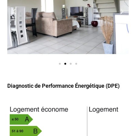
Diagnostic de Performance Énergétique (DPE)