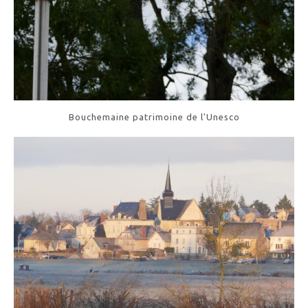
Bouchemaine patrimoine de l'Unesco