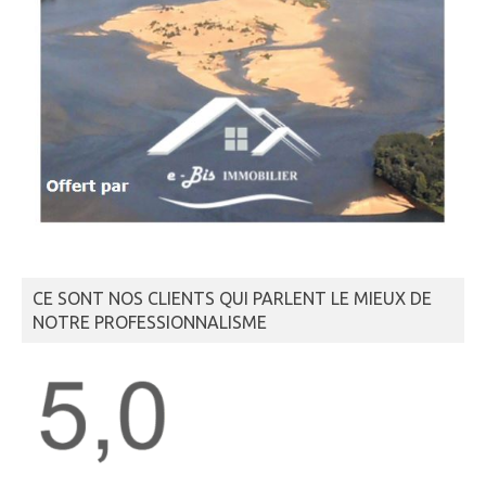
CE SONT NOS CLIENTS QUI PARLENT LE MIEUX DE
NOTRE PROFESSIONNALISME