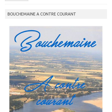
BOUCHEMAINE A CONTRE COURANT