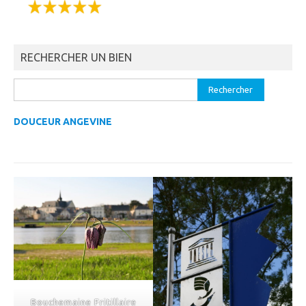
RECHERCHER UN BIEN
Rechercher :
DOUCEUR ANGEVINE
Bouchemaine Fritillaire