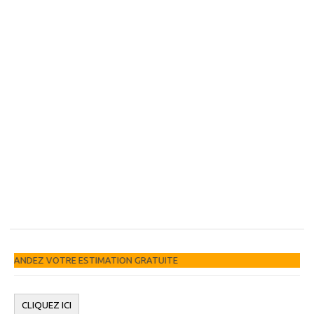
OTRE ESTIMATION GRATUITE