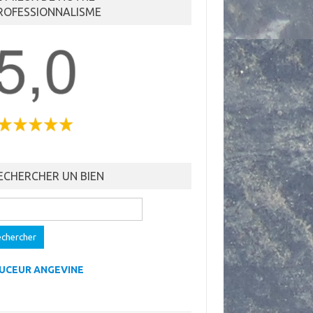
ROFESSIONNALISME
ECHERCHER UN BIEN
UCEUR ANGEVINE