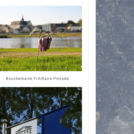
Bouchemaine Fritillaire Pintade