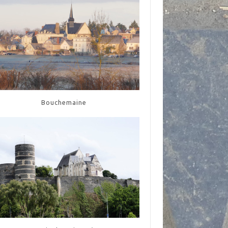
Bouchemaine