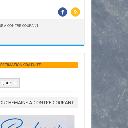
E A CONTRE COURANT
TE
OUCHEMAINE A CONTRE COURANT