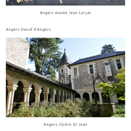
Angers musée Jean Lurçat
Angers David d'Angers
Angers cloitre St Jean