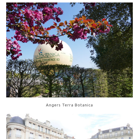
Angers Terra Botanica