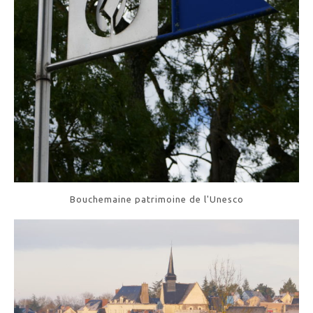
Bouchemaine patrimoine de l'Unesco