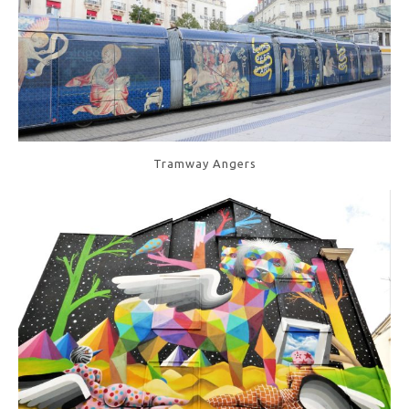
Tramway Angers