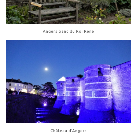
Angers banc du Roi René
Château d'Angers