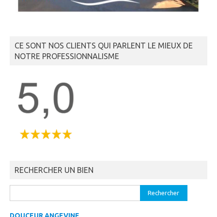
CE SONT NOS CLIENTS QUI PARLENT LE MIEUX DE
NOTRE PROFESSIONNALISME
RECHERCHER UN BIEN
Rechercher :
DOUCEUR ANGEVINE