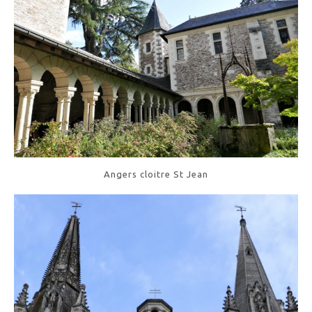
Angers cloitre St Jean