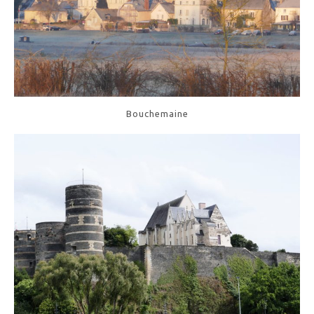
Bouchemaine