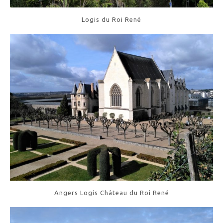
Logis du Roi René
Angers Logis Château du Roi René