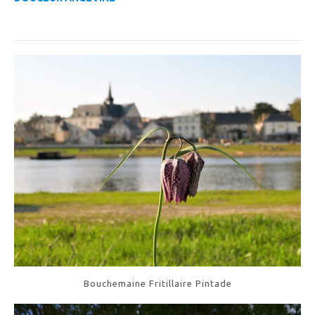
Bouchemaine Fritillaire Pintade