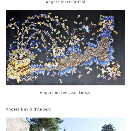
Angers place St Eloi
Angers musée Jean Lurçat
Angers David d'Angers