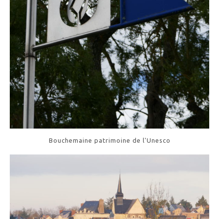
Bouchemaine patrimoine de l'Unesco