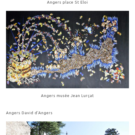
Angers place St Eloi
Angers musée Jean Lurçat
Angers David d'Angers