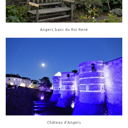
Angers banc du Roi René
Château d'Angers