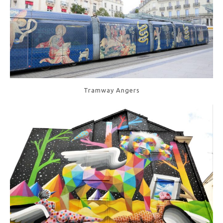
Tramway Angers