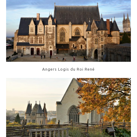
Angers Logis du Roi René