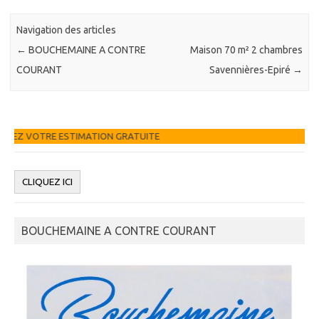
Navigation des articles
←
BOUCHEMAINE A CONTRE
Maison 70 m² 2 chambres
COURANT
Savennières-Epiré
→
ON GRATUITE
BOUCHEMAINE A CONTRE COURANT