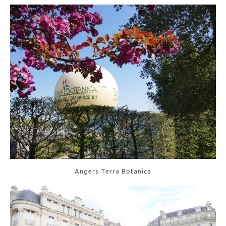
Angers Terra Botanica