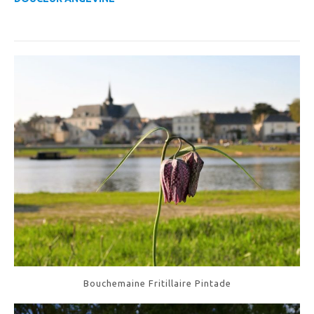
Bouchemaine Fritillaire Pintade