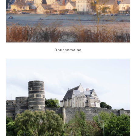
Bouchemaine