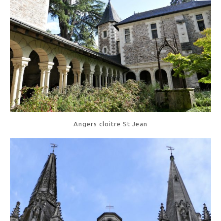
Angers cloitre St Jean