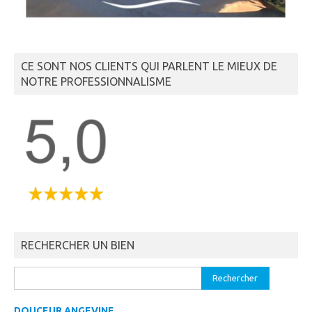
CE SONT NOS CLIENTS QUI PARLENT LE MIEUX DE
NOTRE PROFESSIONNALISME
RECHERCHER UN BIEN
DOUCEUR ANGEVINE