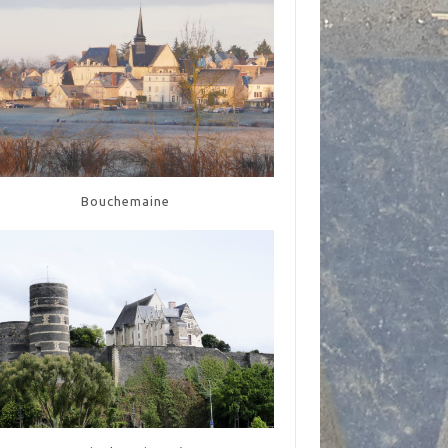
Bouchemaine