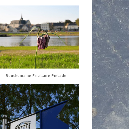
Bouchemaine Fritillaire Pintade