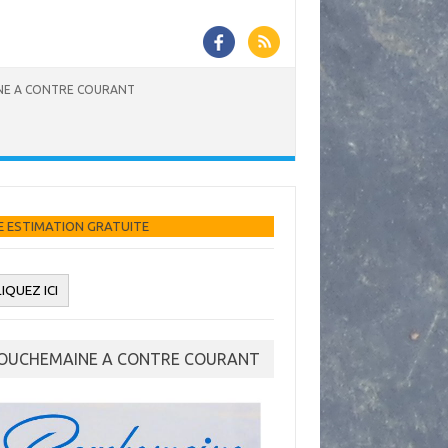
E A CONTRE COURANT
ITE
OUCHEMAINE A CONTRE COURANT