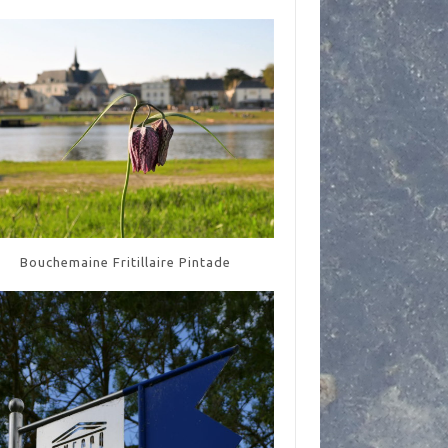
Bouchemaine Fritillaire Pintade