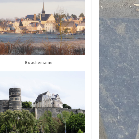
Bouchemaine