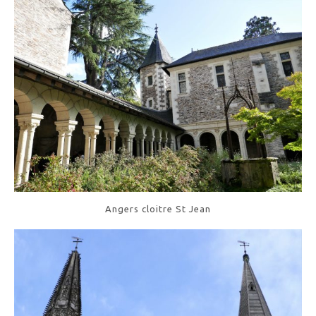
Angers cloitre St Jean