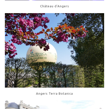
Château d'Angers
Angers Terra Botanica