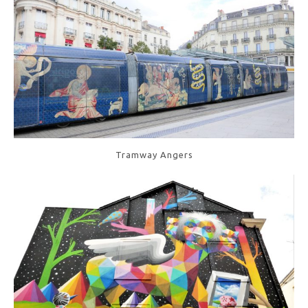
Tramway Angers