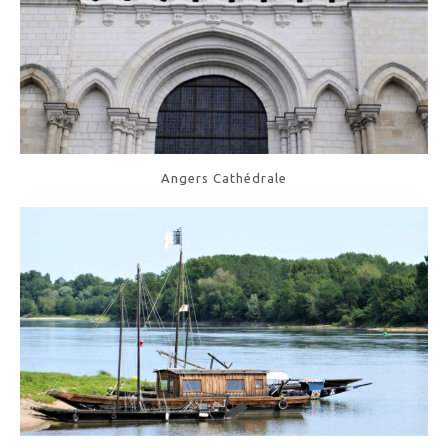
Angers Cathédrale