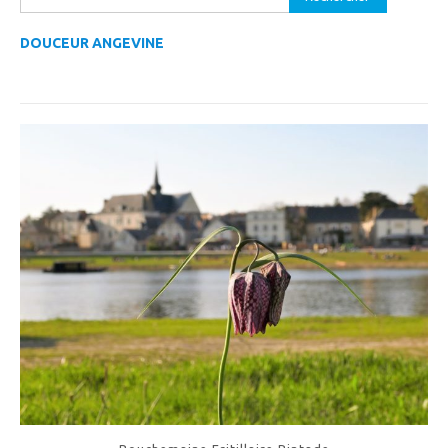
DOUCEUR ANGEVINE