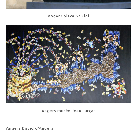
Angers place St Eloi
Angers musée Jean Lurçat
Angers David d'Angers