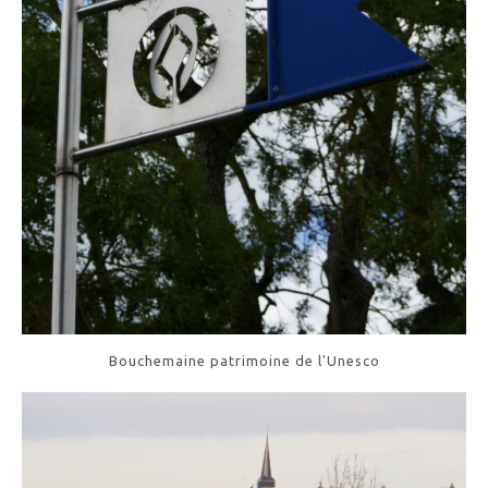
Bouchemaine patrimoine de l'Unesco