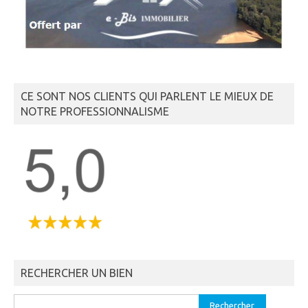
CE SONT NOS CLIENTS QUI PARLENT LE MIEUX DE
NOTRE PROFESSIONNALISME
RECHERCHER UN BIEN
Rechercher :