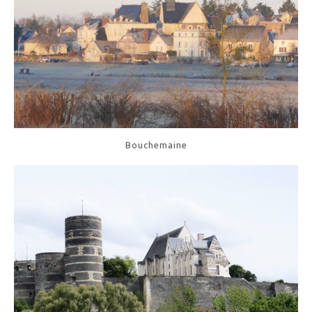
Bouchemaine