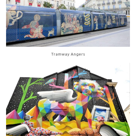
Tramway Angers