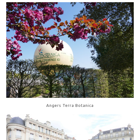
Angers Terra Botanica