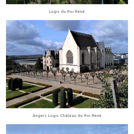
Logis du Roi René
Angers Logis Château du Roi René