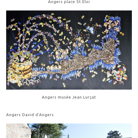
Angers place St Eloi
Angers musée Jean Lurçat
Angers David d'Angers