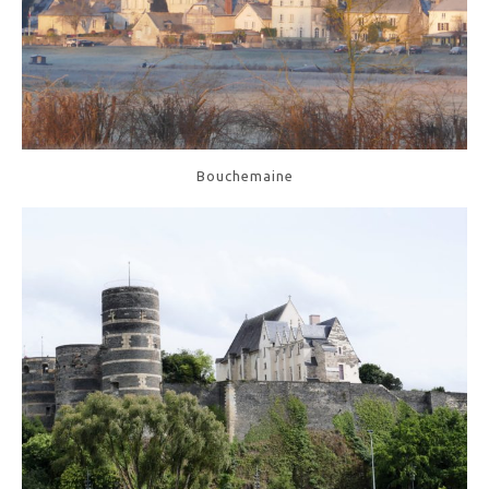
Bouchemaine