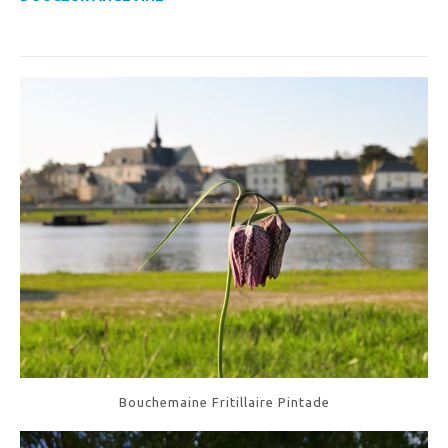
Bouchemaine Fritillaire Pintade