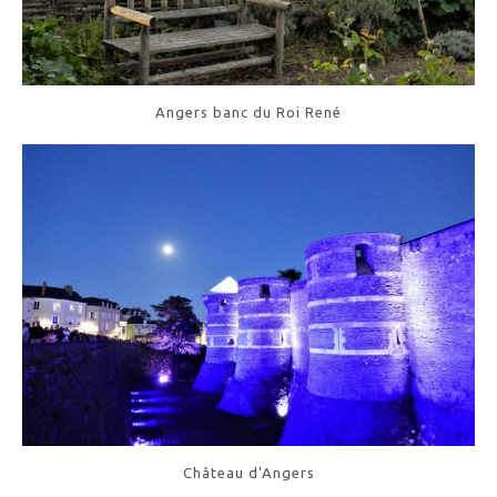
Angers banc du Roi René
Château d'Angers