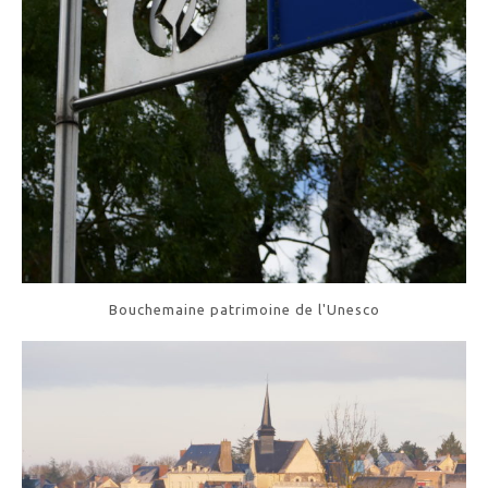
Bouchemaine patrimoine de l'Unesco