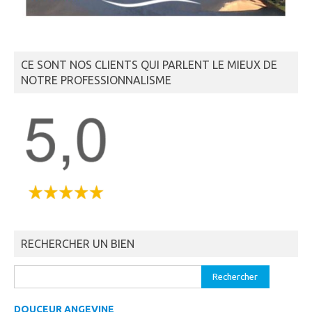
CE SONT NOS CLIENTS QUI PARLENT LE MIEUX DE
NOTRE PROFESSIONNALISME
RECHERCHER UN BIEN
Rechercher :
DOUCEUR ANGEVINE