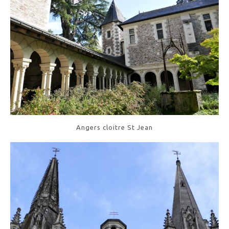
Angers cloitre St Jean