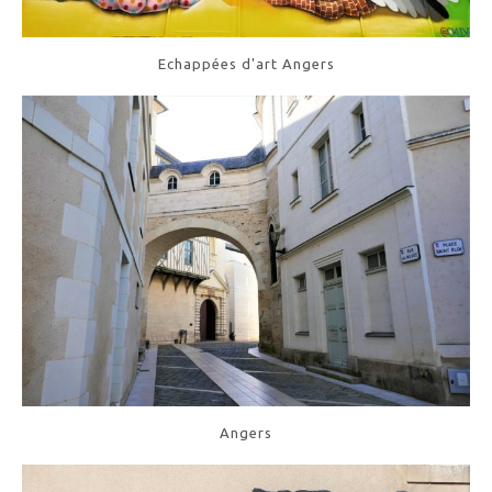
Echappées d'art Angers
Angers