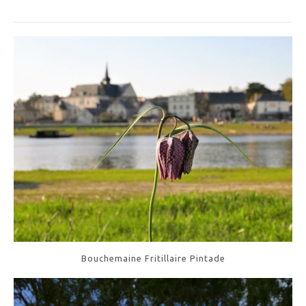
Bouchemaine Fritillaire Pintade