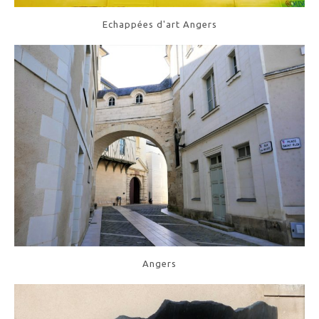
Echappées d'art Angers
Angers