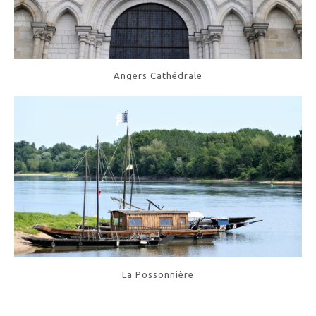
Angers Cathédrale
La Possonnière