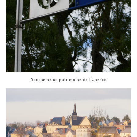
Bouchemaine patrimoine de l'Unesco