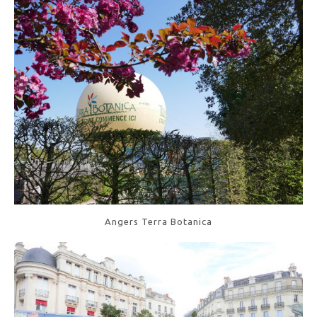
Angers Terra Botanica