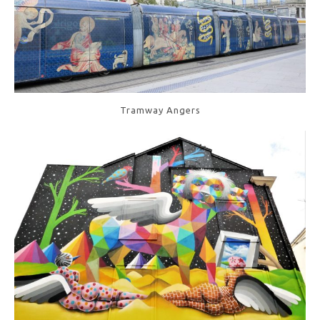
Tramway Angers