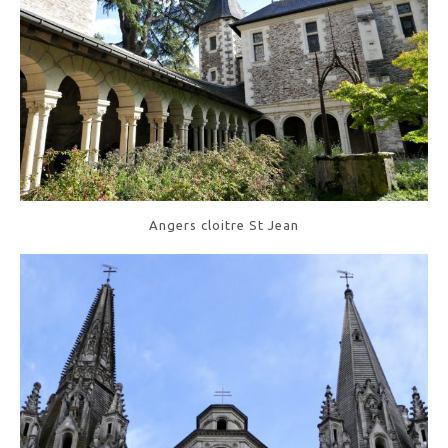
Angers cloitre St Jean