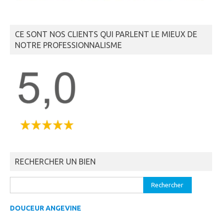
CE SONT NOS CLIENTS QUI PARLENT LE MIEUX DE
NOTRE PROFESSIONNALISME
RECHERCHER UN BIEN
Rechercher :
DOUCEUR ANGEVINE