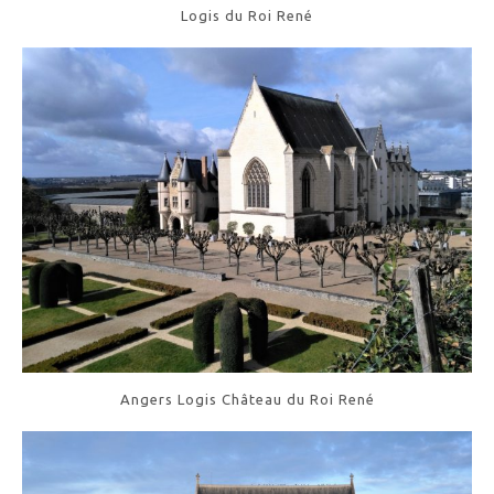
Logis du Roi René
Angers Logis Château du Roi René