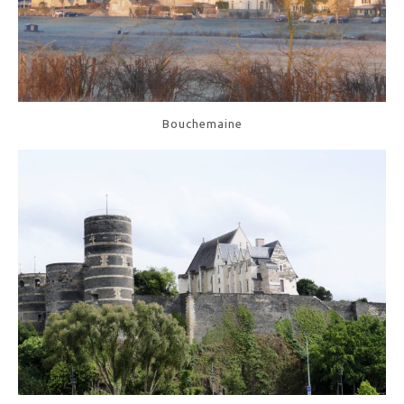
Bouchemaine