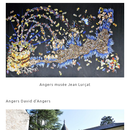
Angers musée Jean Lurçat
Angers David d'Angers