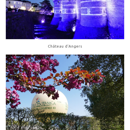
Château d'Angers