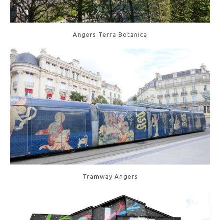
Angers Terra Botanica
Tramway Angers