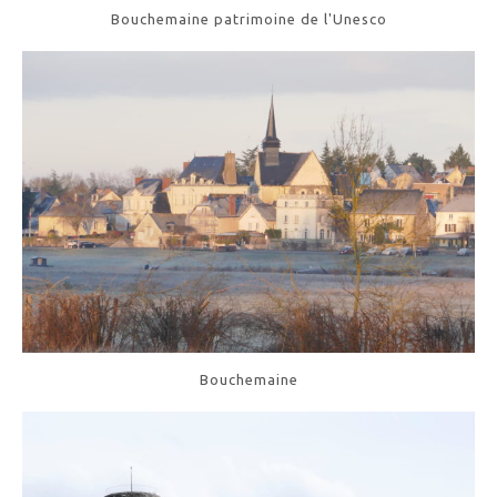
Bouchemaine patrimoine de l'Unesco
Bouchemaine