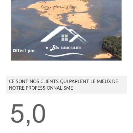
CE SONT NOS CLIENTS QUI PARLENT LE MIEUX DE
NOTRE PROFESSIONNALISME