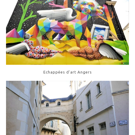
Echappées d'art Angers