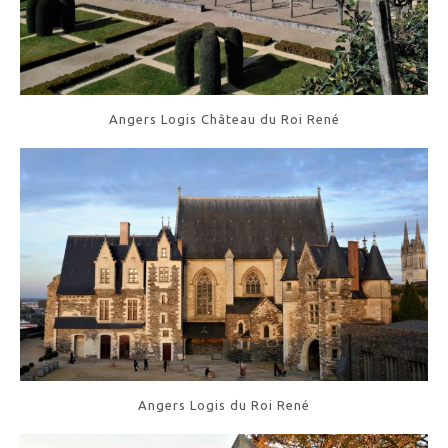
Angers Logis Château du Roi René
Angers Logis du Roi René