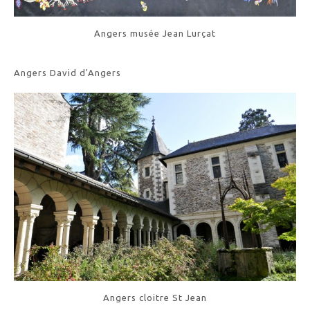
Angers musée Jean Lurçat
Angers David d'Angers
Angers cloitre St Jean