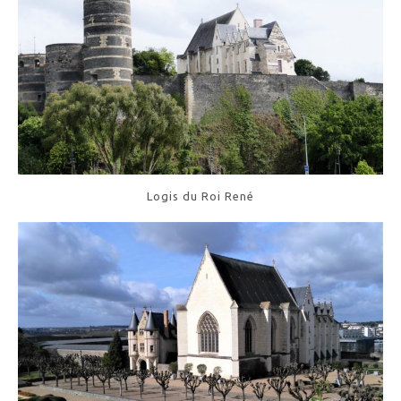
Logis du Roi René