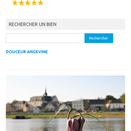
RECHERCHER UN BIEN
Rechercher :
DOUCEUR ANGEVINE