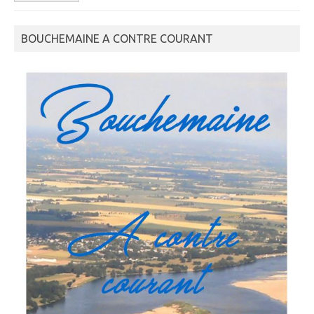
BOUCHEMAINE A CONTRE COURANT