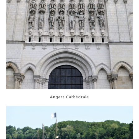
Angers Cathédrale