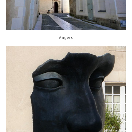
Angers