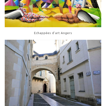
Echappées d'art Angers