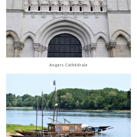
Angers Cathédrale