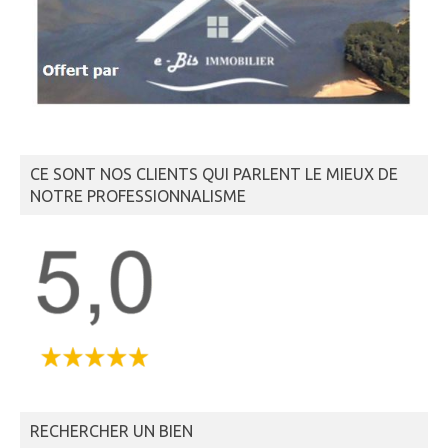
CE SONT NOS CLIENTS QUI PARLENT LE MIEUX DE
NOTRE PROFESSIONNALISME
RECHERCHER UN BIEN