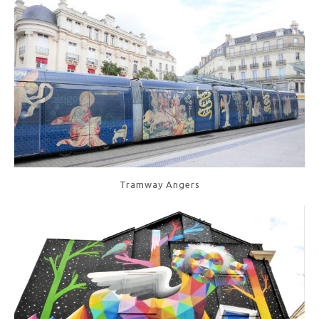
Tramway Angers