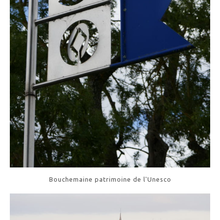
Bouchemaine patrimoine de l'Unesco