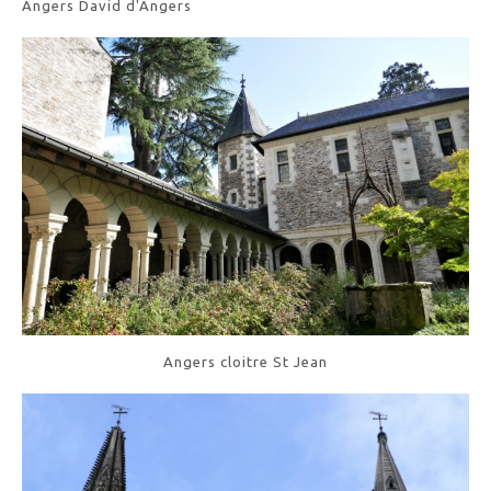
Angers David d'Angers
Angers cloitre St Jean