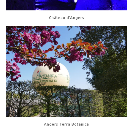
Château d'Angers
Angers Terra Botanica