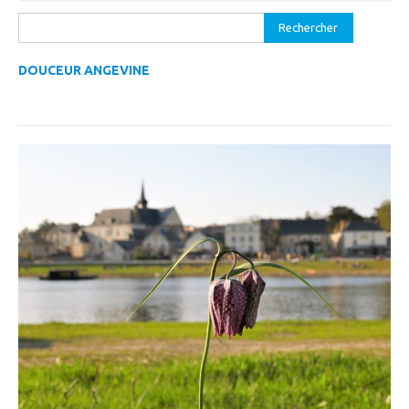
Rechercher :
DOUCEUR ANGEVINE