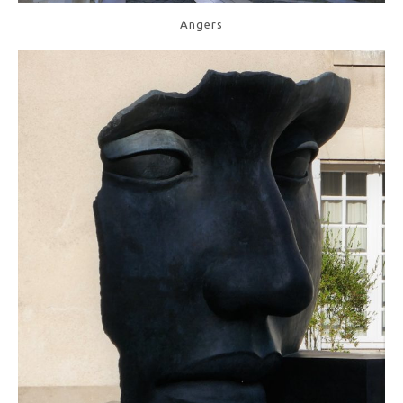
Angers