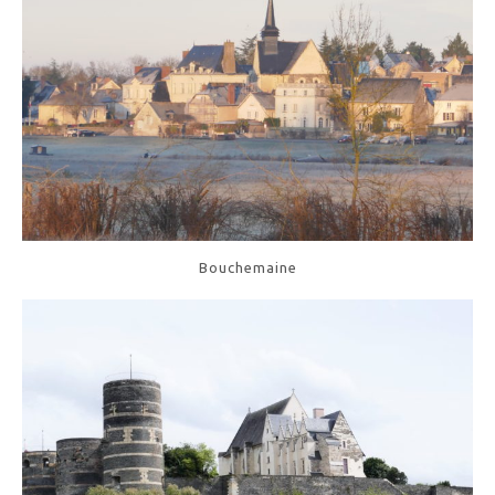
Bouchemaine