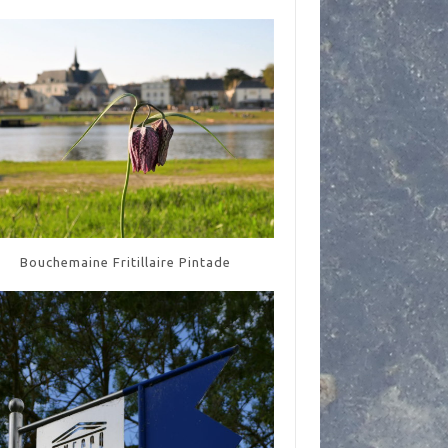
Bouchemaine Fritillaire Pintade