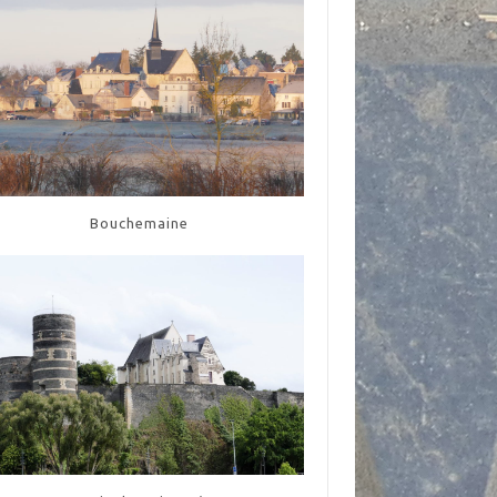
Bouchemaine