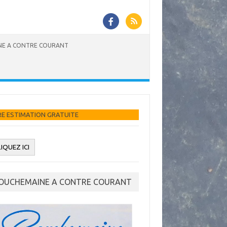
E A CONTRE COURANT
UITE
OUCHEMAINE A CONTRE COURANT