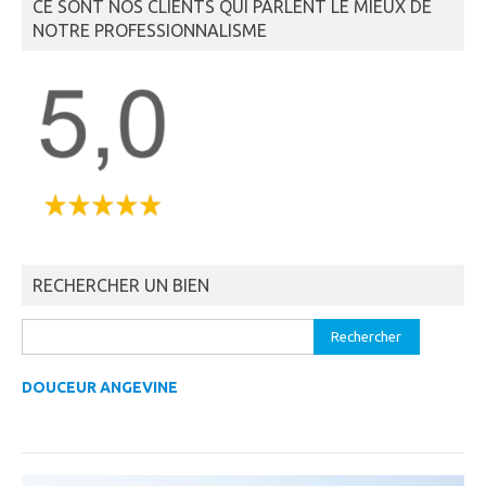
CE SONT NOS CLIENTS QUI PARLENT LE MIEUX DE
NOTRE PROFESSIONNALISME
RECHERCHER UN BIEN
Rechercher :
DOUCEUR ANGEVINE