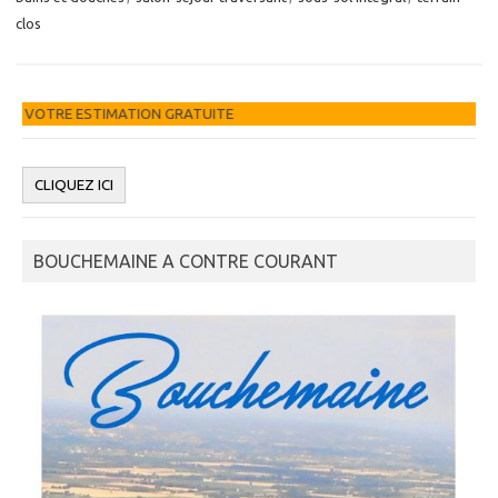
clos
GRATUITE
BOUCHEMAINE A CONTRE COURANT