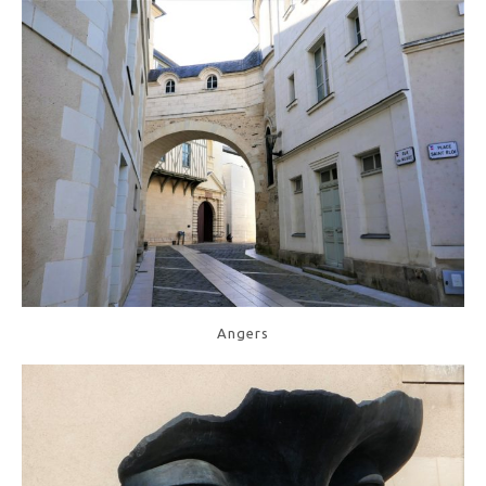
Angers