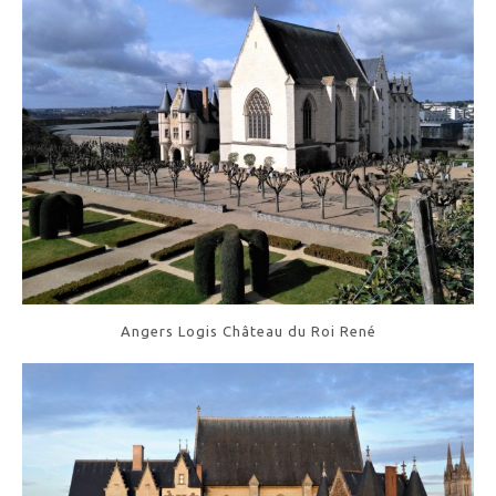
Angers Logis Château du Roi René