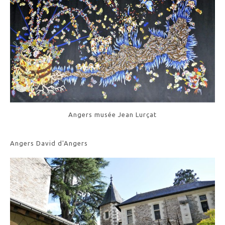
Angers musée Jean Lurçat
Angers David d'Angers