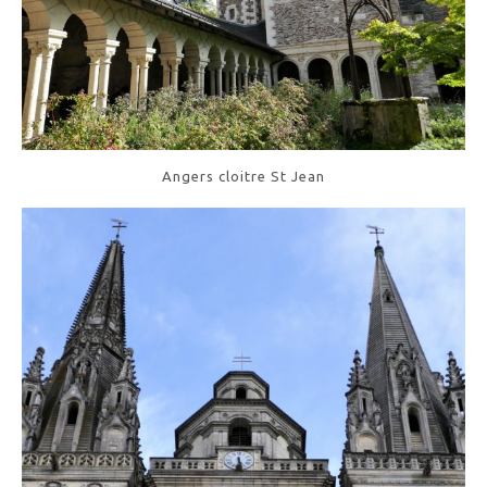
Angers cloitre St Jean