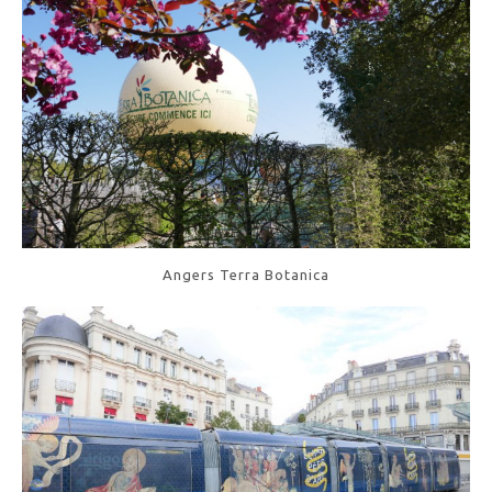
Angers Terra Botanica