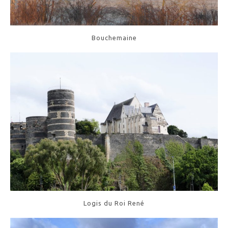
Bouchemaine
Logis du Roi René