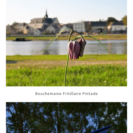
Bouchemaine Fritillaire Pintade