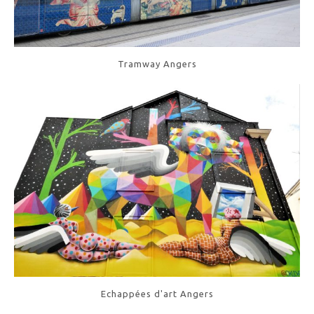
Tramway Angers
Echappées d'art Angers