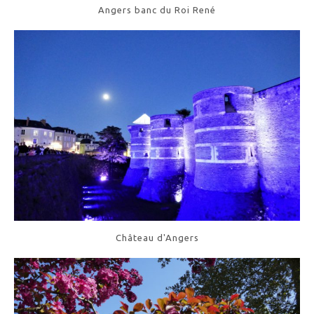
Angers banc du Roi René
Château d'Angers