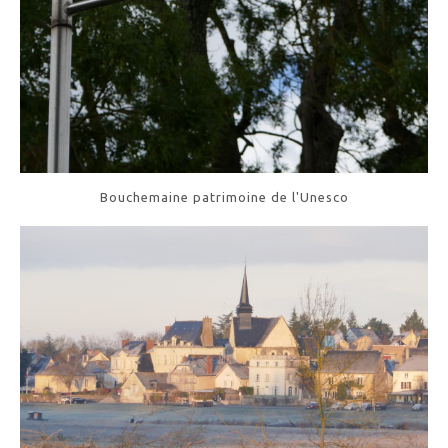
Bouchemaine patrimoine de l'Unesco