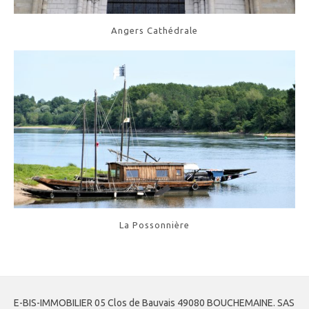
Angers Cathédrale
La Possonnière
E-BIS-IMMOBILIER 05 Clos de Bauvais 49080 BOUCHEMAINE. SAS